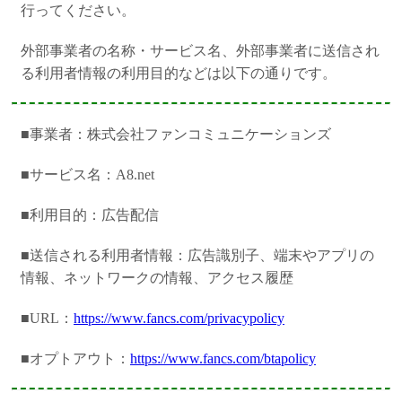
行ってください。
外部事業者の名称・サービス名、外部事業者に送信され
る利用者情報の利用目的などは以下の通りです。
■事業者：株式会社ファンコミュニケーションズ
■サービス名：A8.net
■利用目的：広告配信
■送信される利用者情報：広告識別子、端末やアプリの
情報、ネットワークの情報、アクセス履歴
■URL：
https://www.fancs.com/privacypolicy
■オプトアウト：
https://www.fancs.com/btapolicy