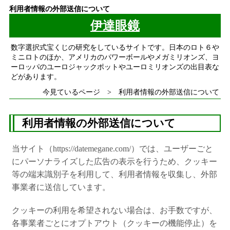
利用者情報の外部送信について
伊達眼鏡
数字選択式宝くじの研究をしているサイトです。日本のロト６や
ミニロトのほか、アメリカのパワーボールやメガミリオンズ、ヨ
ーロッパのユーロジャックポットやユーロミリオンズの出目表な
どがあります。
今見ているページ > 利用者情報の外部送信について
利用者情報の外部送信について
当サイト（https://datemegane.com/）では、ユーザーごと
にパーソナライズした広告の表示を行うため、クッキー
等の端末識別子を利用して、利用者情報を収集し、外部
事業者に送信しています。
クッキーの利用を希望されない場合は、お手数ですが、
各事業者ごとにオプトアウト（クッキーの機能停止）を