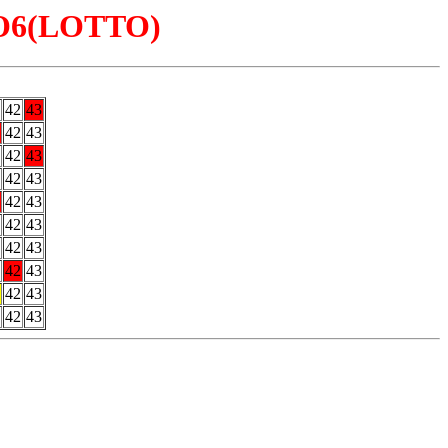
LOTO6(LOTTO)
42
43
42
43
42
43
42
43
42
43
42
43
42
43
42
43
42
43
42
43